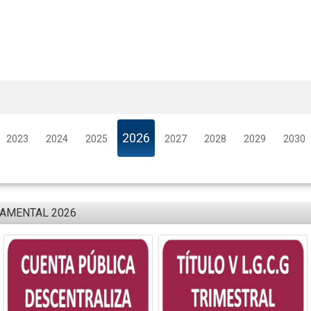
2026
2023
2024
2025
2027
2028
2029
2030
NAMENTAL 2026