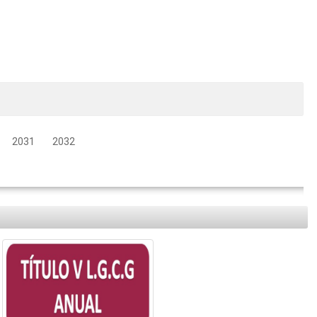
2031
2032