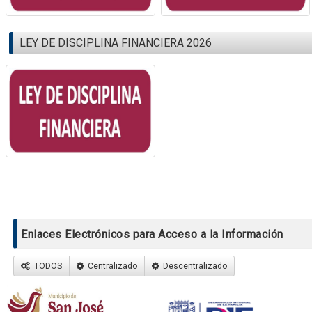
LEY DE DISCIPLINA FINANCIERA 2026
Enlaces Electrónicos para Acceso a la Información
TODOS
Centralizado
Descentralizado