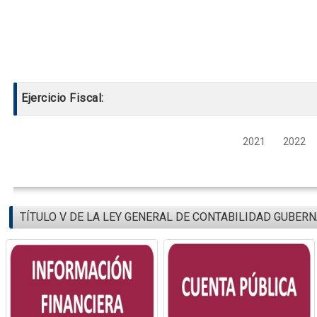
Ejercicio Fiscal:
2021
2022
TÍTULO V DE LA LEY GENERAL DE CONTABILIDAD GUBER